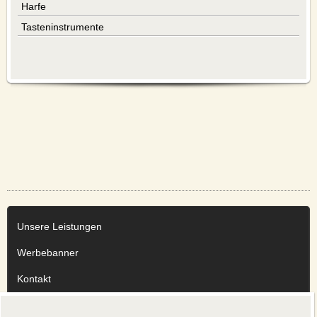
DATENSCHUTZ
Harfe
Tasteninstrumente
English version
Unsere Leistungen
Werbebanner
Kontakt
Impressum