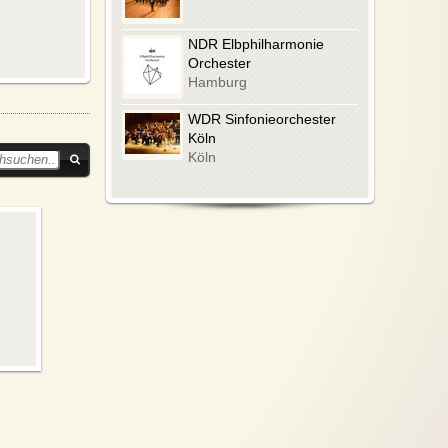
NDR Elbphilharmonie
Orchester
Hamburg
WDR Sinfonieorchester
Köln
Köln