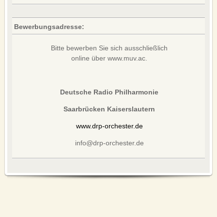
Bewerbungsadresse:
Bitte bewerben Sie sich ausschließlich
online über www.muv.ac.
Deutsche Radio Philharmonie
Saarbrücken Kaiserslautern
www.drp-orchester.de
info@drp-orchester.de