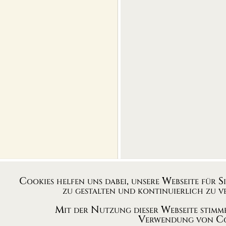
Cookies helfen uns dabei, unsere Webseite für S
zu gestalten und kontinuierlich zu ve
Mit der Nutzung dieser Webseite stimme
Verwendung von Co