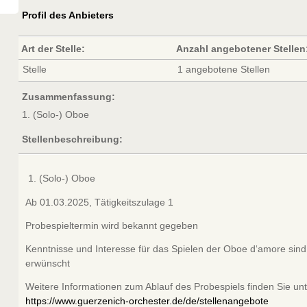
Profil des Anbieters
Art der Stelle:
Anzahl angebotener Stellen
Stelle
1 angebotene Stellen
Zusammenfassung:
1. (Solo-) Oboe
Stellenbeschreibung:
(Solo-) Oboe
Ab 01.03.2025, Tätigkeitszulage 1
Probespieltermin wird bekannt gegeben
Kenntnisse und Interesse für das Spielen der Oboe d‘amore sind
erwünscht
Weitere Informationen zum Ablauf des Probespiels finden Sie un
https://www.guerzenich-orchester.de/de/stellenangebote