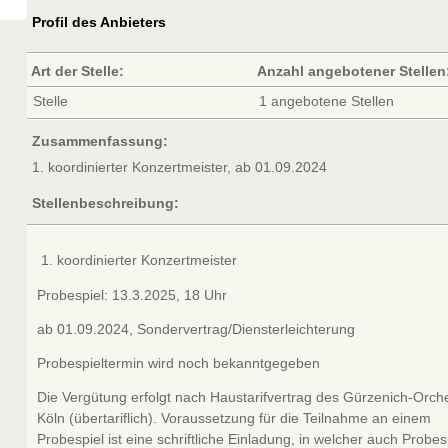
Profil des Anbieters
Art der Stelle:
Anzahl angebotener Stellen
Stelle
1 angebotene Stellen
Zusammenfassung:
1. koordinierter Konzertmeister, ab 01.09.2024
Stellenbeschreibung:
koordinierter Konzertmeister
Probespiel: 13.3.2025, 18 Uhr
ab 01.09.2024, Sondervertrag/Diensterleichterung
Probespieltermin wird noch bekanntgegeben
Die Vergütung erfolgt nach Haustarifvertrag des Gürzenich-Orch
Köln (übertariflich). Voraussetzung für die Teilnahme an einem
Probespiel ist eine schriftliche Einladung, in welcher auch Probes