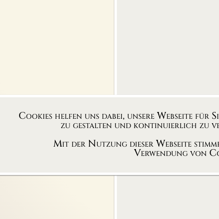
Cookies helfen uns dabei, unsere Webseite für S
zu gestalten und kontinuierlich zu ve
Mit der Nutzung dieser Webseite stimme
Verwendung von Co