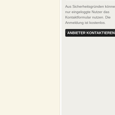
Aus Sicherheitsgründen könn
nur eingeloggte Nutzer das
Kontaktformular nutzen. Die
Anmeldung ist kostenlos.