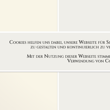
Cookies helfen uns dabei, unsere Webseite für S
zu gestalten und kontinuierlich zu ve
Mit der Nutzung dieser Webseite stimme
Verwendung von Co